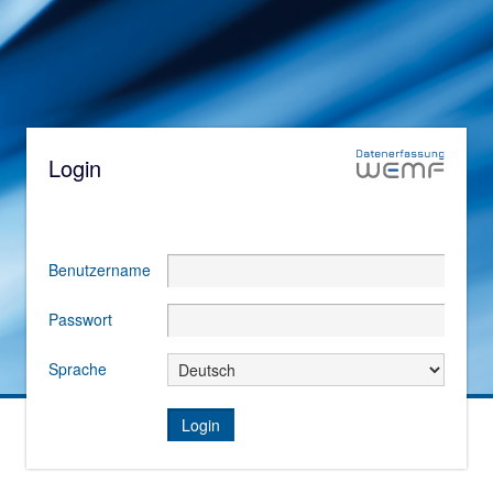
Login
Benutzername
Passwort
Sprache